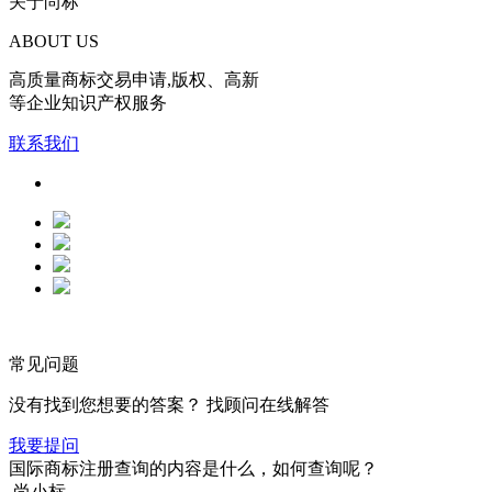
关于尚标
ABOUT US
高质量商标交易申请,版权、高新
等企业知识产权服务
联系我们
常见问题
没有找到您想要的答案？ 找顾问在线解答
我要提问
国际商标注册查询的内容是什么，如何查询呢？
尚小标