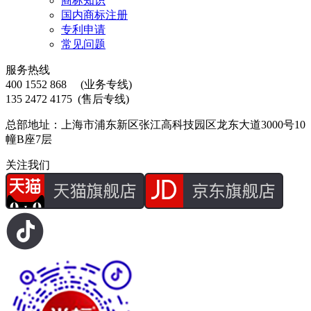
商标知识
国内商标注册
专利申请
常见问题
服务热线
400 1552 868
(业务专线)
135 2472 4175
(售后专线)
总部地址：上海市浦东新区张江高科技园区龙东大道3000号10
幢B座7层
关注我们