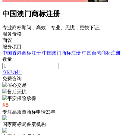
中国澳门商标注册
专业商标顾问，高效、专业、无忧，更快下证。
服务价格
面议
服务项目
中国香港商标注册
中国澳门商标注册
中国台湾商标注册
数量
立即办理
免费咨询
省心交易
售后无忧
平安保险承保
专注高质量商标申请
23
年
国家商标局备案机构