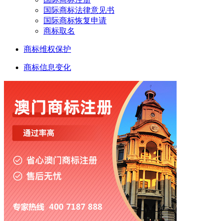
国际商标法律意见书
国际商标恢复申请
商标取名
商标维权保护
商标信息变化