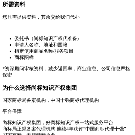
所需资料
您只需提供资料，其余交给我们代办
委托书（尚标知识产权代准备)
申请人名称、地址和国籍
指定使用商品名称/服务项目
商标图样
*资深顾问审核资料，减少返回率，商业信息、公司信息严格
保密
为什么选择尚标知识产权集团
国家商标局备案机构，中国十强商标代理机构
平台保障
尚标知识产权集团，好商标知识产权一站式服务平台
商标局正规备案代理机构 连续4年获评“中国商标代理十强”