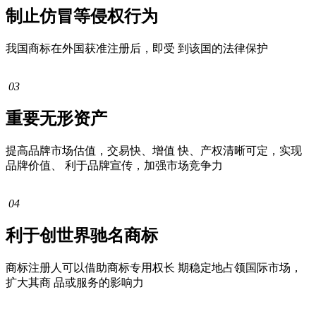
制止仿冒等侵权行为
我国商标在外国获准注册后，即受 到该国的法律保护
03
重要无形资产
提高品牌市场估值，交易快、增值 快、产权清晰可定，实现
品牌价值、 利于品牌宣传，加强市场竞争力
04
利于创世界驰名商标
商标注册人可以借助商标专用权长 期稳定地占领国际市场，
扩大其商 品或服务的影响力