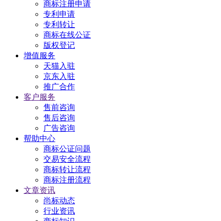
商标注册申请
专利申请
专利转让
商标在线公证
版权登记
增值服务
天猫入驻
京东入驻
推广合作
客户服务
售前咨询
售后咨询
广告咨询
帮助中心
商标公证问题
交易安全流程
商标转让流程
商标注册流程
文章资讯
尚标动态
行业资讯