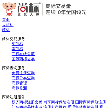
首页
买商标
商标
商标交易服务
买商标
卖商标
商标在线公证
国际商标交易
商标查询服务
免费注册查询
商标分类查询
商标管理
商标监测
商标注册服务
权齐商标注册套餐
尚享商标保险注册
国际商标保险注册
知名商标品牌申请
注册方案推荐
受理集体商标注册
受