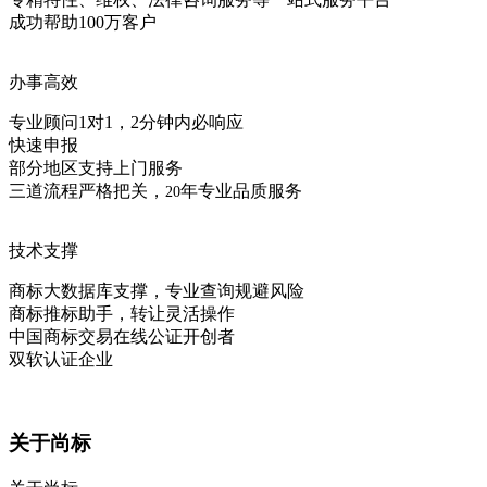
成功帮助100万客户
办事高效
专业顾问1对1，2分钟内必响应
快速申报
部分地区支持上门服务
三道流程严格把关，
年专业品质服务
20
技术支撑
商标大数据库支撑，专业查询规避风险
商标推标助手，转让灵活操作
中国商标交易在线公证开创者
双软认证企业
关于尚标