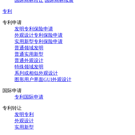
国际商标转让
国际商标续展
专利
专利申请
发明专利保险申请
外观设计专利保险申请
实用新型专利保险申请
普通领域发明
普通实用新型
普通外观设计
特殊领域发明
系列或相似外观设计
图形用户界面GUI外观设计
国际申请
专利国际申请
专利转让
发明专利
外观设计
实用新型