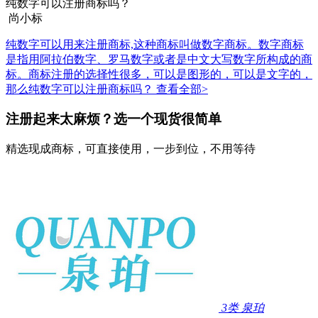
纯数字可以注册商标吗？
尚小标
纯数字可以用来注册商标,这种商标叫做数字商标。数字商标
是指用阿拉伯数字、罗马数字或者是中文大写数字所构成的商
标。商标注册的选择性很多，可以是图形的，可以是文字的，
那么纯数字可以注册商标吗？
查看全部>
注册起来太麻烦？选一个现货很简单
精选现成商标，可直接使用，一步到位，不用等待
3类
泉珀