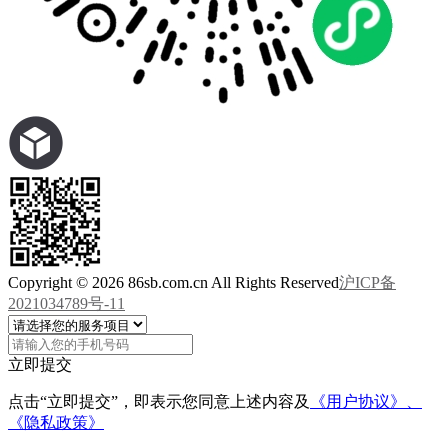
Copyright © 2026 86sb.com.cn All Rights Reserved
沪ICP备
2021034789号-11
立即提交
点击“立即提交”，即表示您同意上述内容及
《用户协议》、
《隐私政策》