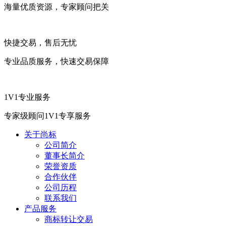
海量优质资源，专家顾问把关
快捷交易，售后无忧
专业品质服务，快速交易保障
1V1专业服务
专家级顾问1V1专享服务
关于尚标
公司简介
董事长简介
荣誉资质
合作伙伴
公司历程
联系我们
产品服务
商标转让交易