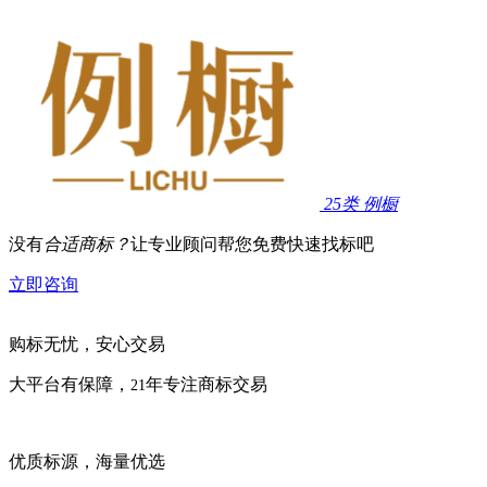
25类
例橱
没有
合适商标？
让专业顾问帮您免费快速找标吧
立即咨询
购标无忧，安心交易
大平台有保障，
年专注商标交易
21
优质标源，海量优选