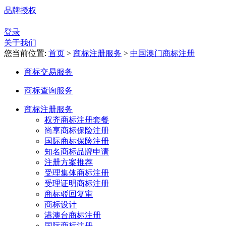
品牌授权
登录
关于我们
您当前位置:
首页
>
商标注册服务
>
中国澳门商标注册
商标交易服务
商标查询服务
商标注册服务
权齐商标注册套餐
尚享商标保险注册
国际商标保险注册
知名商标品牌申请
注册方案推荐
受理集体商标注册
受理证明商标注册
商标驳回复审
商标设计
港澳台商标注册
国际商标注册