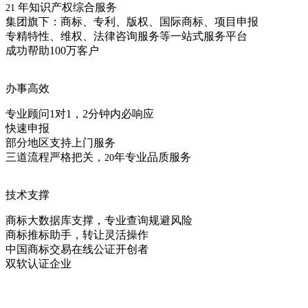
年知识产权综合服务
21
集团旗下：商标、专利、版权、国际商标、项目申报
专精特性、维权、法律咨询服务等一站式服务平台
成功帮助100万客户
办事高效
专业顾问1对1，2分钟内必响应
快速申报
部分地区支持上门服务
三道流程严格把关，
年专业品质服务
20
技术支撑
商标大数据库支撑，专业查询规避风险
商标推标助手，转让灵活操作
中国商标交易在线公证开创者
双软认证企业