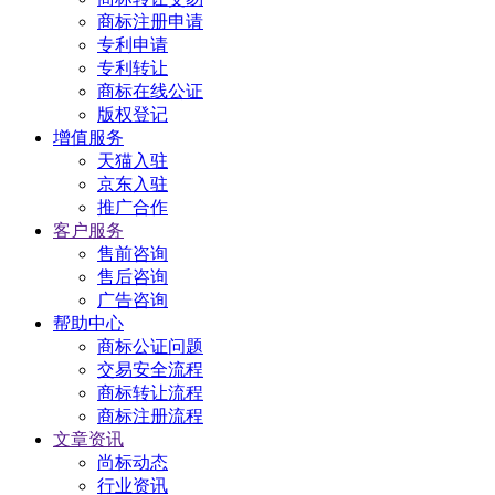
商标注册申请
专利申请
专利转让
商标在线公证
版权登记
增值服务
天猫入驻
京东入驻
推广合作
客户服务
售前咨询
售后咨询
广告咨询
帮助中心
商标公证问题
交易安全流程
商标转让流程
商标注册流程
文章资讯
尚标动态
行业资讯