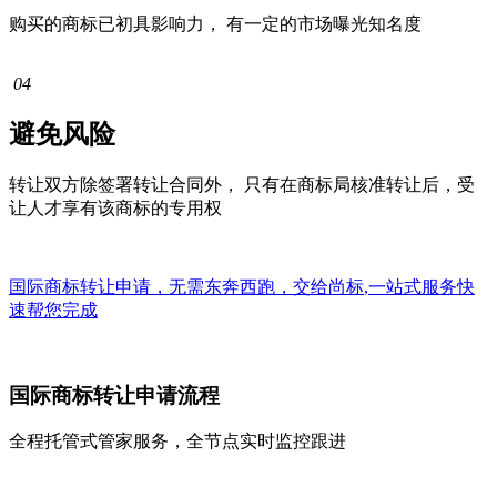
购买的商标已初具影响力， 有一定的市场曝光知名度
04
避免风险
转让双方除签署转让合同外， 只有在商标局核准转让后，受
让人才享有该商标的专用权
国际商标转让申请，无需东奔西跑，交给
尚标
,
一站式
服务快
速帮您完成
国际商标转让申请流程
全程托管式管家服务，全节点实时监控跟进