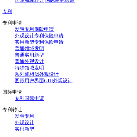
国际商标转让
国际商标续展
专利
专利申请
发明专利保险申请
外观设计专利保险申请
实用新型专利保险申请
普通领域发明
普通实用新型
普通外观设计
特殊领域发明
系列或相似外观设计
图形用户界面GUI外观设计
国际申请
专利国际申请
专利转让
发明专利
外观设计
实用新型