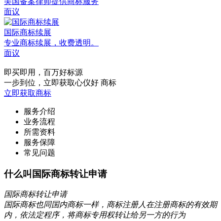
美国备案律师提供商标服务
面议
国际商标续展
专业商标续展，收费透明。
面议
即买即用，百万好标源
一步到位，立即获取心仪好 商标
立即获取商标
服务介绍
业务流程
所需资料
服务保障
常见问题
什么叫国际商标转让申请
国际商标转让申请
国际商标也同国内商标一样，商标注册人在注册商标的有效期
内，依法定程序，将商标专用权转让给另一方的行为