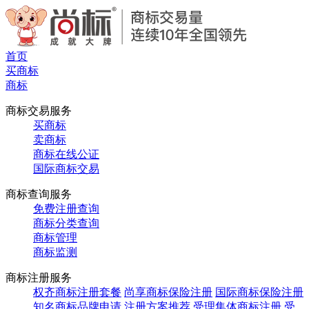
首页
买商标
商标
商标交易服务
买商标
卖商标
商标在线公证
国际商标交易
商标查询服务
免费注册查询
商标分类查询
商标管理
商标监测
商标注册服务
权齐商标注册套餐
尚享商标保险注册
国际商标保险注册
知名商标品牌申请
注册方案推荐
受理集体商标注册
受