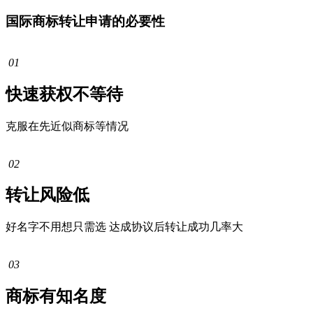
国际商标转让申请的必要性
01
快速获权不等待
克服在先近似商标等情况
02
转让风险低
好名字不用想只需选 达成协议后转让成功几率大
03
商标有知名度