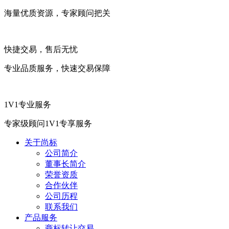
海量优质资源，专家顾问把关
快捷交易，售后无忧
专业品质服务，快速交易保障
1V1专业服务
专家级顾问1V1专享服务
关于尚标
公司简介
董事长简介
荣誉资质
合作伙伴
公司历程
联系我们
产品服务
商标转让交易