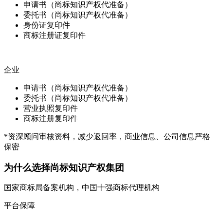
申请书（尚标知识产权代准备）
委托书（尚标知识产权代准备）
身份证复印件
商标注册证复印件
企业
申请书（尚标知识产权代准备）
委托书（尚标知识产权代准备）
营业执照复印件
商标注册复印件
*资深顾问审核资料，减少返回率，商业信息、公司信息严格
保密
为什么选择尚标知识产权集团
国家商标局备案机构，中国十强商标代理机构
平台保障