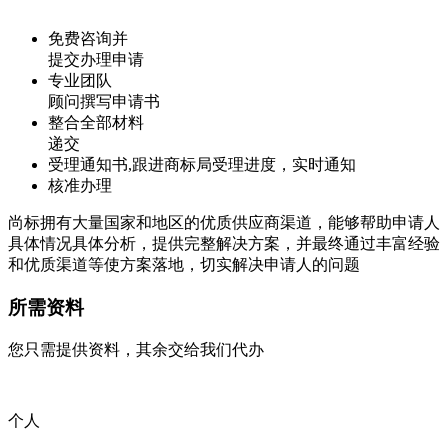
免费咨询并
提交办理申请
专业团队
顾问撰写申请书
整合全部材料
递交
受理通知书,跟进商标局受理进度，实时通知
核准办理
尚标拥有大量国家和地区的优质供应商渠道，能够帮助申请人
具体情况具体分析，提供完整解决方案，并最终通过丰富经验
和优质渠道等使方案落地，切实解决申请人的问题
所需资料
您只需提供资料，其余交给我们代办
个人