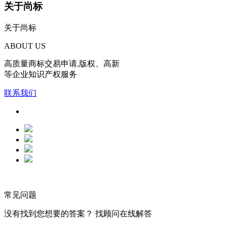
关于尚标
关于尚标
ABOUT US
高质量商标交易申请,版权、高新
等企业知识产权服务
联系我们
常见问题
没有找到您想要的答案？ 找顾问在线解答