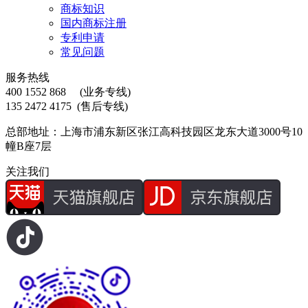
商标知识
国内商标注册
专利申请
常见问题
服务热线
400 1552 868
(业务专线)
135 2472 4175
(售后专线)
总部地址：上海市浦东新区张江高科技园区龙东大道3000号10
幢B座7层
关注我们