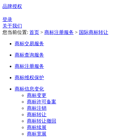
品牌授权
登录
关于我们
您当前位置:
首页
>
商标注册服务
>
国际商标转让
商标交易服务
商标查询服务
商标注册服务
商标维权保护
商标信息变化
商标变更
商标许可备案
商标注销
商标转让
商标转让撤回
商标续展
商标宽展