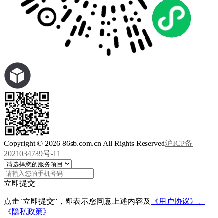
Copyright © 2026 86sb.com.cn All Rights Reserved
沪ICP备
2021034789号-11
立即提交
点击“立即提交”，即表示您同意上述内容及
《用户协议》、
《隐私政策》