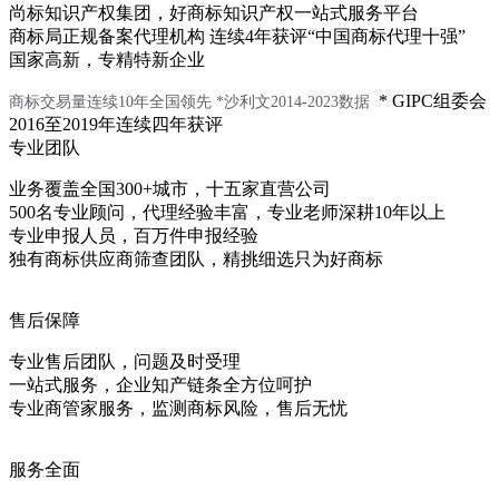
尚标知识产权集团，好商标知识产权一站式服务平台
商标局正规备案代理机构 连续4年获评“中国商标代理十强”
国家高新，专精特新企业
* GIPC组委会
商标交易量连续10年全国领先
*沙利文2014-2023数据
2016至2019年连续四年获评
专业团队
业务覆盖全国300+城市，十五家直营公司
500名专业顾问，代理经验丰富，专业老师深耕10年以上
专业申报人员，百万件申报经验
独有商标供应商筛查团队，精挑细选只为好商标
售后保障
专业售后团队，问题及时受理
一站式服务，企业知产链条全方位呵护
专业商管家服务，监测商标风险，售后无忧
服务全面