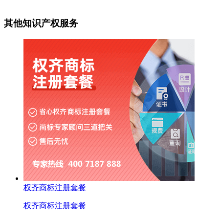
其他知识产权服务
权齐商标注册套餐
权齐商标注册套餐