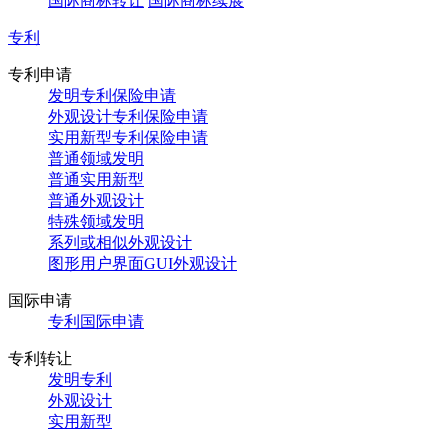
国际商标转让
国际商标续展
专利
专利申请
发明专利保险申请
外观设计专利保险申请
实用新型专利保险申请
普通领域发明
普通实用新型
普通外观设计
特殊领域发明
系列或相似外观设计
图形用户界面GUI外观设计
国际申请
专利国际申请
专利转让
发明专利
外观设计
实用新型