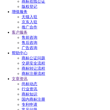
商标在线公证
版权登记
增值服务
天猫入驻
京东入驻
推广合作
客户服务
售前咨询
售后咨询
广告咨询
帮助中心
商标公证问题
交易安全流程
商标转让流程
商标注册流程
文章资讯
尚标动态
行业资讯
商标知识
国内商标注册
专利申请
常见问题