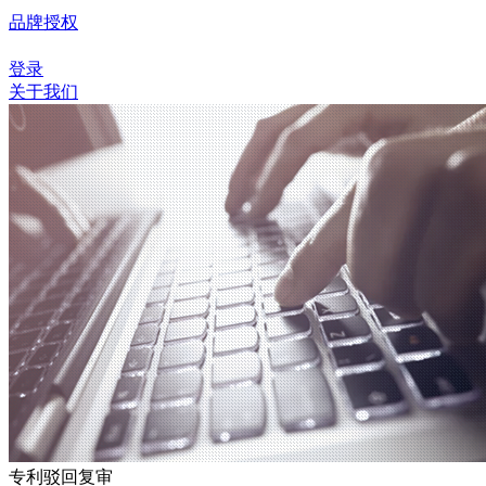
品牌授权
登录
关于我们
专利驳回复审