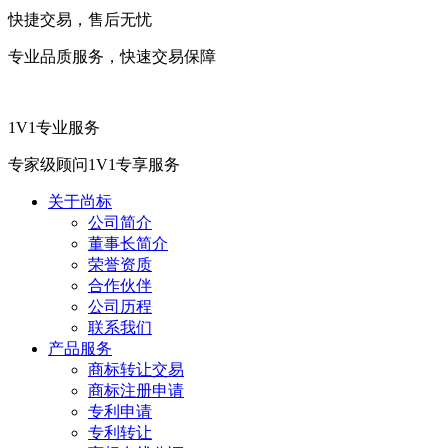
快捷交易，售后无忧
专业品质服务，快速交易保障
1V1专业服务
专家级顾问1V1专享服务
关于尚标
公司简介
董事长简介
荣誉资质
合作伙伴
公司历程
联系我们
产品服务
商标转让交易
商标注册申请
专利申请
专利转让