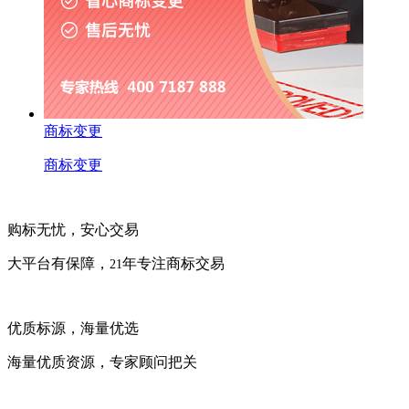
商标变更
商标变更
购标无忧，安心交易
大平台有保障，
年专注商标交易
21
优质标源，海量优选
海量优质资源，专家顾问把关