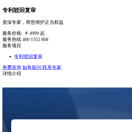
专利驳回复审
资深专家，帮您维护正当权益
服务价格:
￥
4999
起
服务热线 400 1552 868
服务项目
专利驳回复审
免费咨询
如有疑问 联系专家
详情介绍