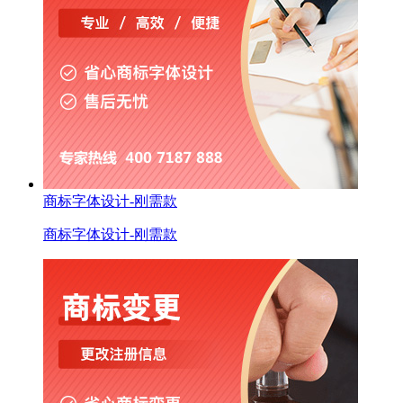
商标字体设计-刚需款
商标字体设计-刚需款