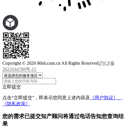
Copyright © 2026 86sb.com.cn All Rights Reserved
沪ICP备
2021034789号-11
立即提交
点击“立即提交”，即表示您同意上述内容及
《用户协议》、
《隐私政策》
您的需求已提交
知产顾问将通过电话告知您查询结
果