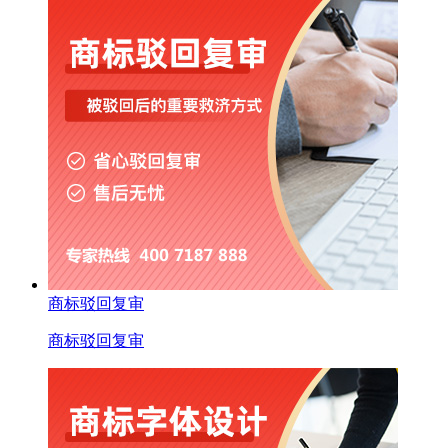
商标驳回复审
商标驳回复审