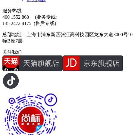
服务热线
400 1552 868
(业务专线)
135 2472 4175
(售后专线)
总部地址：上海市浦东新区张江高科技园区龙东大道3000号10
幢B座7层
关注我们