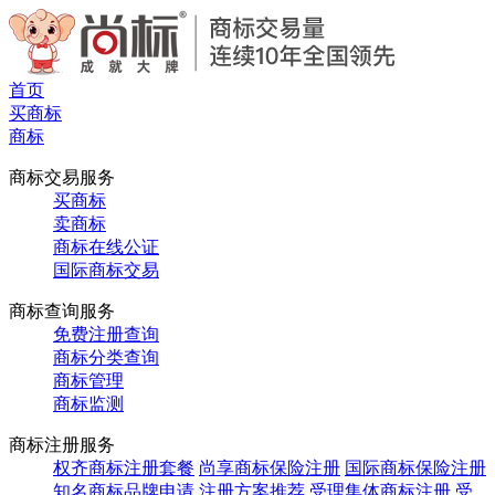
首页
买商标
商标
商标交易服务
买商标
卖商标
商标在线公证
国际商标交易
商标查询服务
免费注册查询
商标分类查询
商标管理
商标监测
商标注册服务
权齐商标注册套餐
尚享商标保险注册
国际商标保险注册
知名商标品牌申请
注册方案推荐
受理集体商标注册
受