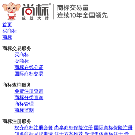
首页
买商标
商标
商标交易服务
买商标
卖商标
商标在线公证
国际商标交易
商标查询服务
免费注册查询
商标分类查询
商标管理
商标监测
商标注册服务
权齐商标注册套餐
尚享商标保险注册
国际商标保险注册
知名商标品牌申请
注册方案推荐
受理集体商标注册
受