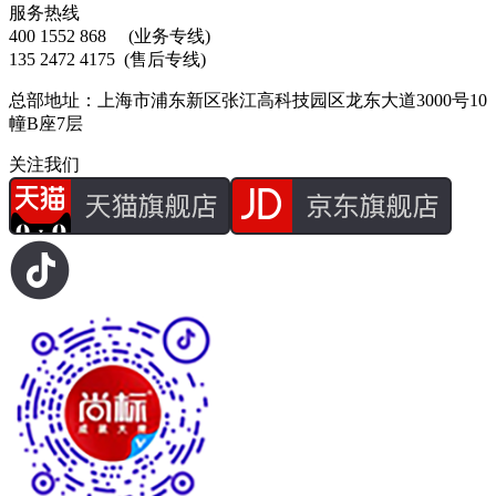
服务热线
400 1552 868
(业务专线)
135 2472 4175
(售后专线)
总部地址：上海市浦东新区张江高科技园区龙东大道3000号10
幢B座7层
关注我们