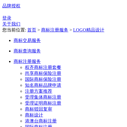
品牌授权
登录
关于我们
您当前位置:
首页
>
商标注册服务
>
LOGO精品设计
商标交易服务
商标查询服务
商标注册服务
权齐商标注册套餐
尚享商标保险注册
国际商标保险注册
知名商标品牌申请
注册方案推荐
受理集体商标注册
受理证明商标注册
商标驳回复审
商标设计
港澳台商标注册
国际商标注册