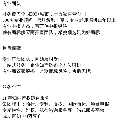
专业团队
业务覆盖全国300+城市，十五家直营公司
500名专业顾问，代理经验丰富，专业老师深耕10年以上
专业申报人员，百万件申报经验
独有商标供应商筛查团队，精挑细选只为好商标
售后保障
专业售后团队，问题及时受理
一站式服务，企业知产链条全方位呵护
专业商管家服务，监测商标风险，售后无忧
服务全面
年知识产权综合服务
21
集团旗下：商标、专利、版权、国际商标、项目申报
专精特性、维权、法律咨询服务等一站式服务平台
成功帮助100万客户