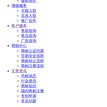
版权登记
增值服务
天猫入驻
京东入驻
推广合作
客户服务
售前咨询
售后咨询
广告咨询
帮助中心
商标公证问题
交易安全流程
商标转让流程
商标注册流程
文章资讯
尚标动态
行业资讯
商标知识
国内商标注册
专利申请
常见问题