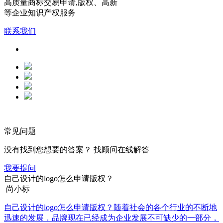
高质量商标交易申请,版权、高新
等企业知识产权服务
联系我们
常见问题
没有找到您想要的答案？ 找顾问在线解答
我要提问
自己设计的logo怎么申请版权？
尚小标
自己设计的logo怎么申请版权？随着社会的各个行业的不断地
迅速的发展，品牌现在已经成为企业发展不可缺少的一部分，