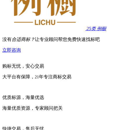
25类
例橱
没有
合适商标？
让专业顾问帮您免费快速找标吧
立即咨询
购标无忧，安心交易
大平台有保障，
年专注商标交易
21
优质标源，海量优选
海量优质资源，专家顾问把关
快捷交易，售后无忧