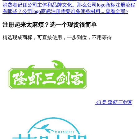
消费者记住公司主体和品牌文化。那么公司logo商标注册流程
有哪些？公司logo商标注册需要准备哪些材料...
查看全部>
注册起来太麻烦？选一个现货很简单
精选现成商标，可直接使用，一步到位，不用等待
43类
隆虾三剑客