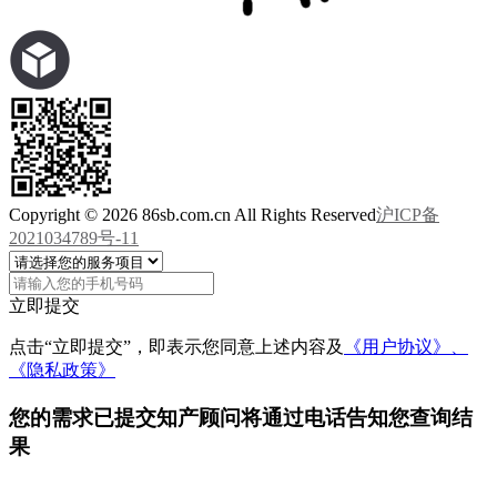
Copyright © 2026 86sb.com.cn All Rights Reserved
沪ICP备
2021034789号-11
立即提交
点击“立即提交”，即表示您同意上述内容及
《用户协议》、
《隐私政策》
您的需求已提交
知产顾问将通过电话告知您查询结
果