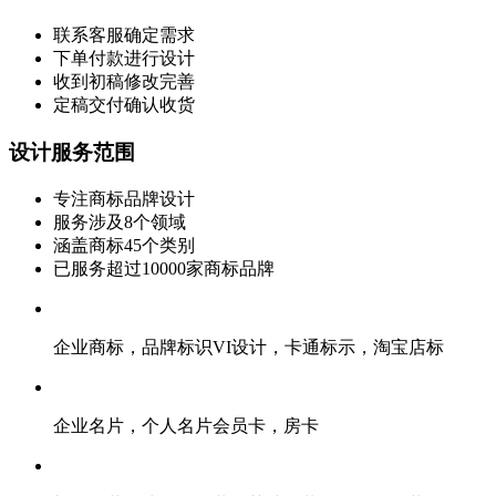
联系客服确定需求
下单付款进行设计
收到初稿修改完善
定稿交付确认收货
设计服务范围
专注商标品牌设计
服务涉及8个领域
涵盖商标45个类别
已服务超过10000家商标品牌
企业商标，品牌标识VI设计，卡通标示，淘宝店标
企业名片，个人名片会员卡，房卡