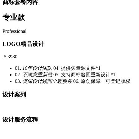
商标套餐内容
专业款
Professional
LOGO精品设计
￥
3980
01.
10年设计团队
04. 提供矢量源文件*1
02.
不满意重新做
05. 支持商标驳回重新设计*1
03.
资深设计顾问全程服务
06. 原创保障，可登记版权
设计案列
设计服务流程