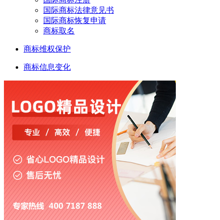
国际商标法律意见书
国际商标恢复申请
商标取名
商标维权保护
商标信息变化