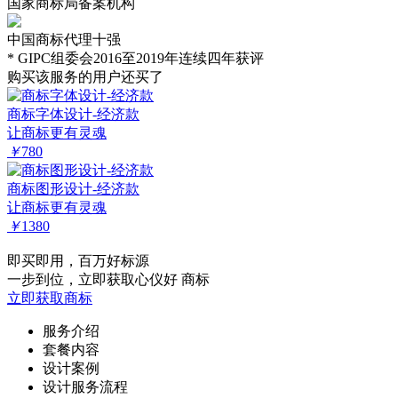
国家商标局备案机构
中国商标代理十强
* GIPC组委会2016至2019年连续四年获评
购买该服务的用户还买了
商标字体设计-经济款
让商标更有灵魂
￥
780
商标图形设计-经济款
让商标更有灵魂
￥
1380
即买即用，百万好标源
一步到位，立即获取心仪好 商标
立即获取商标
服务介绍
套餐内容
设计案例
设计服务流程