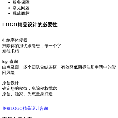
服务保障
常见问题
现成商标
LOGO精品设计的必要性
杜绝字体侵权
扫除你的担忧跟隐患，每一个字
精益求精
logo查询
由点及面，多个团队合纵连横，有效降低商标注册申请中的驳
回风险
原创设计
确定您的权益，免除侵权忧虑，
原创、独家、为您量身打造
免费LOGO精品设计咨询