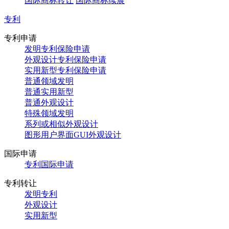
国际商标转让
国际商标续展
专利
专利申请
发明专利保险申请
外观设计专利保险申请
实用新型专利保险申请
普通领域发明
普通实用新型
普通外观设计
特殊领域发明
系列或相似外观设计
图形用户界面GUI外观设计
国际申请
专利国际申请
专利转让
发明专利
外观设计
实用新型