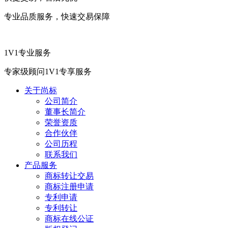
专业品质服务，快速交易保障
1V1专业服务
专家级顾问1V1专享服务
关于尚标
公司简介
董事长简介
荣誉资质
合作伙伴
公司历程
联系我们
产品服务
商标转让交易
商标注册申请
专利申请
专利转让
商标在线公证