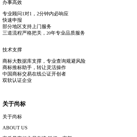
办事高效
专业顾问1对1，2分钟内必响应
快速申报
部分地区支持上门服务
三道流程严格把关，
年专业品质服务
20
技术支撑
商标大数据库支撑，专业查询规避风险
商标推标助手，转让灵活操作
中国商标交易在线公证开创者
双软认证企业
关于尚标
关于尚标
ABOUT US