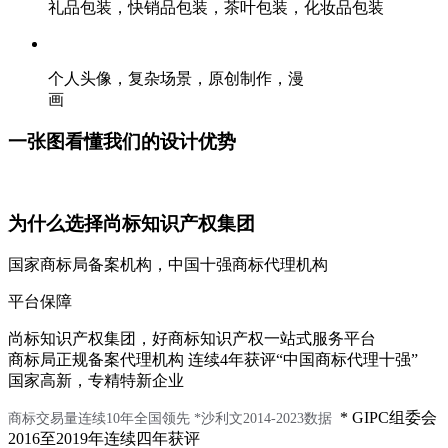
礼品包装，快销品包装，茶叶包装，化妆品包装
个人头像，复杂场景，原创制作，漫
画
一张图看懂我们的设计优势
为什么选择尚标知识产权集团
国家商标局备案机构，中国十强商标代理机构
平台保障
尚标知识产权集团，好商标知识产权一站式服务平台
商标局正规备案代理机构 连续4年获评“中国商标代理十强”
国家高新，专精特新企业
* GIPC组委会
商标交易量连续10年全国领先
*沙利文2014-2023数据
2016至2019年连续四年获评