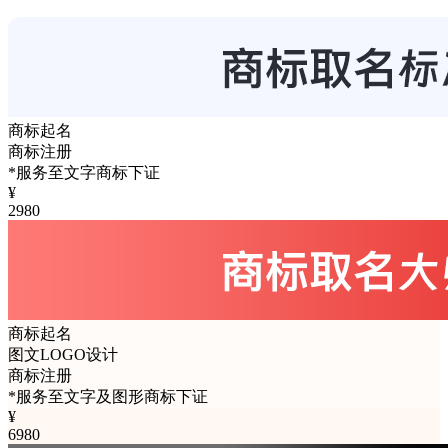
商标起名
商标注册
*服务至文字商标下证
¥
2980
商标起名
图文LOGO设计
商标注册
*服务至文字及图形商标下证
¥
6980