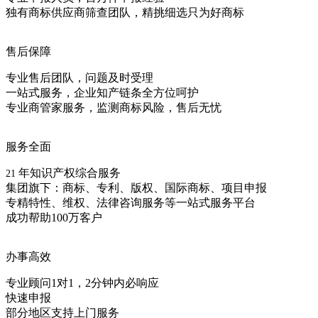
独有商标供应商筛查团队，精挑细选只为好商标
售后保障
专业售后团队，问题及时受理
一站式服务，企业知产链条全方位呵护
专业商管家服务，监测商标风险，售后无忧
服务全面
年知识产权综合服务
21
集团旗下：商标、专利、版权、国际商标、项目申报
专精特性、维权、法律咨询服务等一站式服务平台
成功帮助100万客户
办事高效
专业顾问1对1，2分钟内必响应
快速申报
部分地区支持上门服务