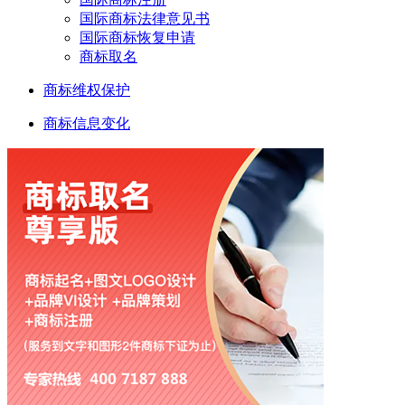
国际商标法律意见书
国际商标恢复申请
商标取名
商标维权保护
商标信息变化