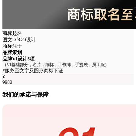
商标起名
图文LOGO设计
商标注册
品牌策划
品牌VI设计5项
（VI基础部分，名片，纸杯，工作牌，手提袋，员工服）
*服务至文字及图形商标下证
¥
9980
我们的承诺与保障