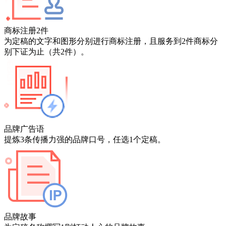
商标注册2件
为定稿的文字和图形分别进行商标注册，且服务到2件商标分
别下证为止（共2件）。
品牌广告语
提炼3条传播力强的品牌口号，任选1个定稿。
品牌故事