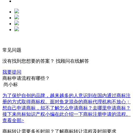
常见问题
没有找到您想要的答案？ 找顾问在线解答
我要提问
商标申请流程有哪些？
尚小标
为了保护自创的品牌，越来越多的人意识到在国内通过商标注
册的方式取得商标权。面对鱼龙混杂的商标代理机构不放心；
想自己申请商标，却不了解怎么申请商标？去哪里申请商标？
接下来尚标知识产权小编在此介绍一下商标注册申请的流程。
查看全部>
商标转让需要多长时间？了解商标转让流程及时间要求