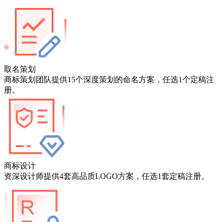
取名策划
商标策划团队提供15个深度策划的命名方案，任选1个定稿注
册。
商标设计
资深设计师提供4套高品质LOGO方案，任选1套定稿注册。