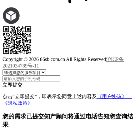
Copyright © 2026 86sb.com.cn All Rights Reserved
沪ICP备
2021034789号-11
立即提交
点击“立即提交”，即表示您同意上述内容及
《用户协议》、
《隐私政策》
您的需求已提交
知产顾问将通过电话告知您查询结
果