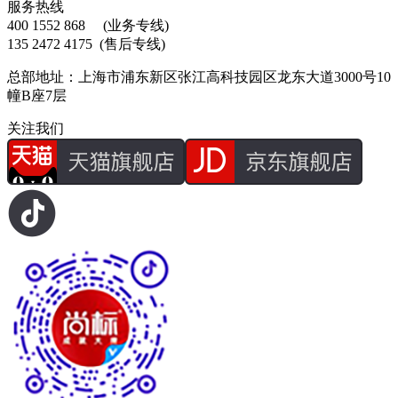
服务热线
400 1552 868
(业务专线)
135 2472 4175
(售后专线)
总部地址：上海市浦东新区张江高科技园区龙东大道3000号10
幢B座7层
关注我们