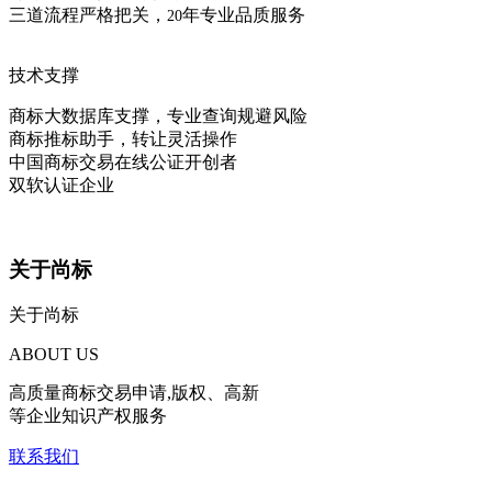
三道流程严格把关，
年专业品质服务
20
技术支撑
商标大数据库支撑，专业查询规避风险
商标推标助手，转让灵活操作
中国商标交易在线公证开创者
双软认证企业
关于尚标
关于尚标
ABOUT US
高质量商标交易申请,版权、高新
等企业知识产权服务
联系我们