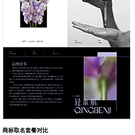
商标取名套餐对比