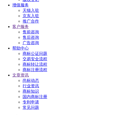
增值服务
天猫入驻
京东入驻
推广合作
客户服务
售前咨询
售后咨询
广告咨询
帮助中心
商标公证问题
交易安全流程
商标转让流程
商标注册流程
文章资讯
尚标动态
行业资讯
商标知识
国内商标注册
专利申请
常见问题