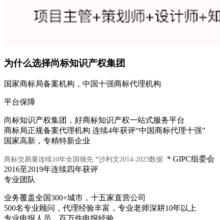
为什么选择尚标知识产权集团
国家商标局备案机构，中国十强商标代理机构
平台保障
尚标知识产权集团，好商标知识产权一站式服务平台
商标局正规备案代理机构 连续4年获评“中国商标代理十强”
国家高新，专精特新企业
* GIPC组委会
商标交易量连续10年全国领先
*沙利文2014-2023数据
2016至2019年连续四年获评
专业团队
业务覆盖全国300+城市，十五家直营公司
500名专业顾问，代理经验丰富，专业老师深耕10年以上
专业申报人员，百万件申报经验