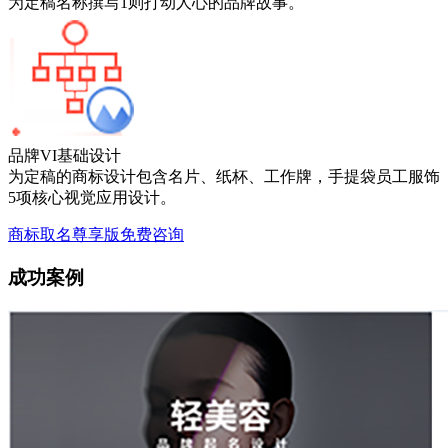
为定稿名称撰写1则打动人心的品牌故事。
品牌VI基础设计
为定稿的商标设计包含名片、纸杯、工作牌，手提袋员工服饰
5项核心视觉应用设计。
商标取名尊享版免费咨询
成功案例