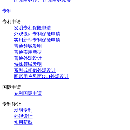
国际商标转让
国际商标续展
专利
专利申请
发明专利保险申请
外观设计专利保险申请
实用新型专利保险申请
普通领域发明
普通实用新型
普通外观设计
特殊领域发明
系列或相似外观设计
图形用户界面GUI外观设计
国际申请
专利国际申请
专利转让
发明专利
外观设计
实用新型