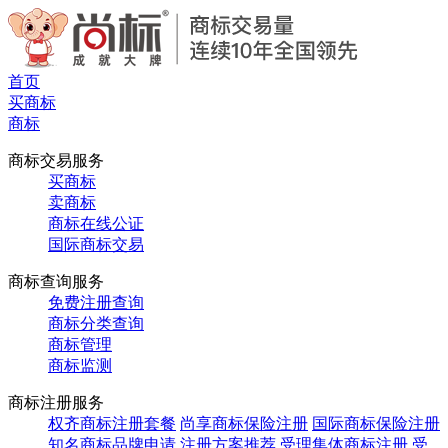
首页
买商标
商标
商标交易服务
买商标
卖商标
商标在线公证
国际商标交易
商标查询服务
免费注册查询
商标分类查询
商标管理
商标监测
商标注册服务
权齐商标注册套餐
尚享商标保险注册
国际商标保险注册
知名商标品牌申请
注册方案推荐
受理集体商标注册
受