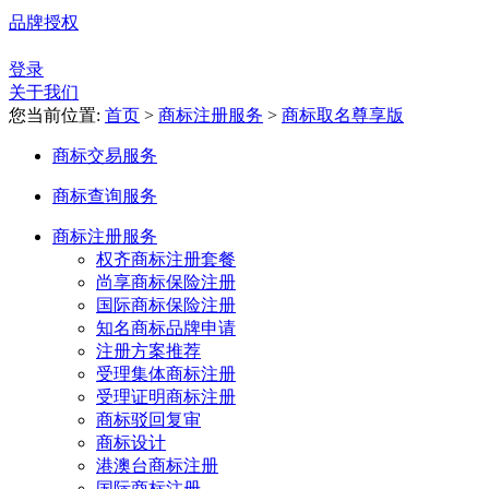
品牌授权
登录
关于我们
您当前位置:
首页
>
商标注册服务
>
商标取名尊享版
商标交易服务
商标查询服务
商标注册服务
权齐商标注册套餐
尚享商标保险注册
国际商标保险注册
知名商标品牌申请
注册方案推荐
受理集体商标注册
受理证明商标注册
商标驳回复审
商标设计
港澳台商标注册
国际商标注册