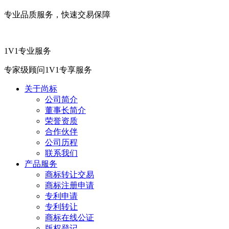
专业品质服务，快速交易保障
1V1专业服务
专家级顾问1V1专享服务
关于尚标
公司简介
董事长简介
荣誉资质
合作伙伴
公司历程
联系我们
产品服务
商标转让交易
商标注册申请
专利申请
专利转让
商标在线公证
版权登记