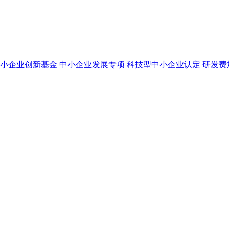
小企业创新基金
中小企业发展专项
科技型中小企业认定
研发费