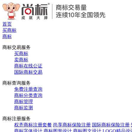
首页
买商标
商标
商标交易服务
买商标
卖商标
商标在线公证
国际商标交易
商标查询服务
免费注册查询
商标分类查询
商标管理
商标监测
商标注册服务
权齐商标注册套餐
尚享商标保险注册
国际商标保险注册
商标字体设计
商标图形设计
商标图文设计
LOGO精品设