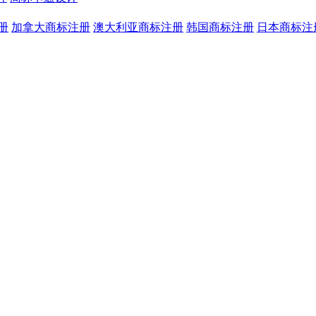
册
加拿大商标注册
澳大利亚商标注册
韩国商标注册
日本商标注