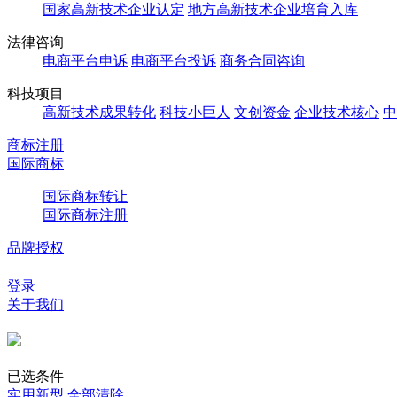
国家高新技术企业认定
地方高新技术企业培育入库
法律咨询
电商平台申诉
电商平台投诉
商务合同咨询
科技项目
高新技术成果转化
科技小巨人
文创资金
企业技术核心
中
商标注册
国际商标
国际商标转让
国际商标注册
品牌授权
登录
关于我们
已选条件
实用新型
全部清除