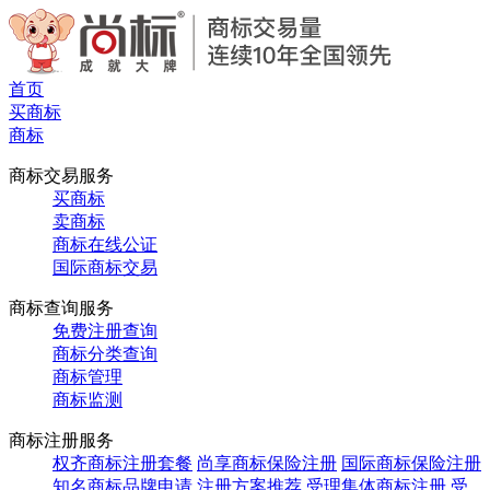
首页
买商标
商标
商标交易服务
买商标
卖商标
商标在线公证
国际商标交易
商标查询服务
免费注册查询
商标分类查询
商标管理
商标监测
商标注册服务
权齐商标注册套餐
尚享商标保险注册
国际商标保险注册
知名商标品牌申请
注册方案推荐
受理集体商标注册
受