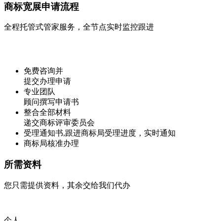
商标宽展申请流程
全程托管式管家服务，全节点实时监控跟进
免费咨询并
提交办理申请
专业团队
顾问撰写申请书
整合全部材料
递交商标评审委员会
受理通知书,跟进商标局受理进度，实时通知
商标局核准办理
所需资料
您只需提供资料，其余交给我们代办
个人