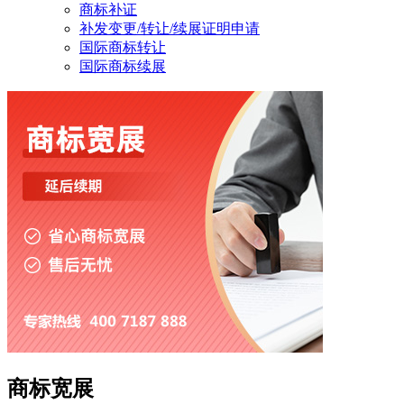
商标补证
补发变更/转让/续展证明申请
国际商标转让
国际商标续展
商标宽展