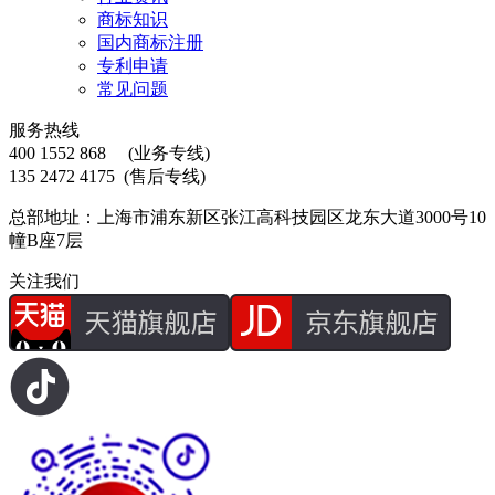
商标知识
国内商标注册
专利申请
常见问题
服务热线
400 1552 868
(业务专线)
135 2472 4175
(售后专线)
总部地址：上海市浦东新区张江高科技园区龙东大道3000号10
幢B座7层
关注我们