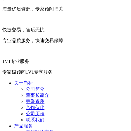
海量优质资源，专家顾问把关
快捷交易，售后无忧
专业品质服务，快速交易保障
1V1专业服务
专家级顾问1V1专享服务
关于尚标
公司简介
董事长简介
荣誉资质
合作伙伴
公司历程
联系我们
产品服务