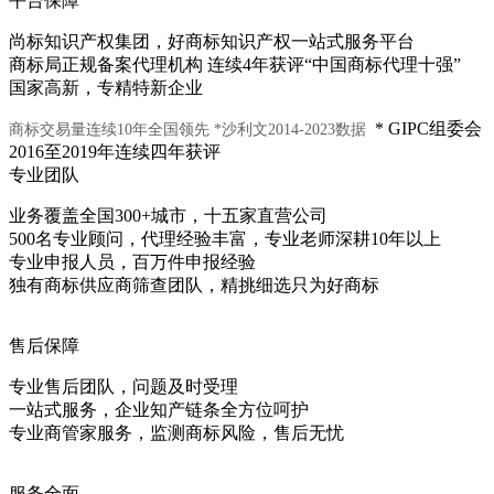
平台保障
尚标知识产权集团，好商标知识产权一站式服务平台
商标局正规备案代理机构 连续4年获评“中国商标代理十强”
国家高新，专精特新企业
* GIPC组委会
商标交易量连续10年全国领先
*沙利文2014-2023数据
2016至2019年连续四年获评
专业团队
业务覆盖全国300+城市，十五家直营公司
500名专业顾问，代理经验丰富，专业老师深耕10年以上
专业申报人员，百万件申报经验
独有商标供应商筛查团队，精挑细选只为好商标
售后保障
专业售后团队，问题及时受理
一站式服务，企业知产链条全方位呵护
专业商管家服务，监测商标风险，售后无忧
服务全面