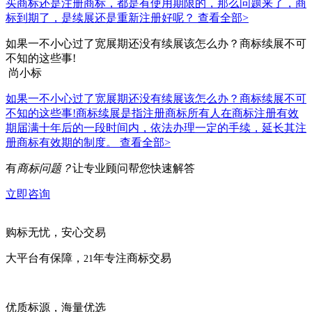
买商标还是注册商标，都是有使用期限的，那么问题来了，商
标到期了，是续展还是重新注册好呢？
查看全部>
如果一不小心过了宽展期还没有续展该怎么办？商标续展不可
不知的这些事!
尚小标
如果一不小心过了宽展期还没有续展该怎么办？商标续展不可
不知的这些事!商标续展是指注册商标所有人在商标注册有效
期届满十年后的一段时间内，依法办理一定的手续，延长其注
册商标有效期的制度。
查看全部>
有
商标问题？
让专业顾问帮您快速解答
立即咨询
购标无忧，安心交易
大平台有保障，
年专注商标交易
21
优质标源，海量优选