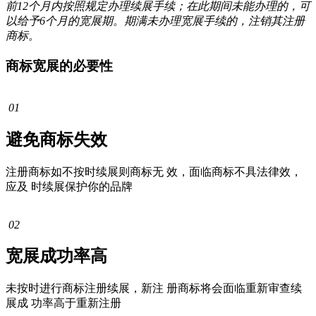
前12个月内按照规定办理续展手续；在此期间未能办理的，可
以给予6个月的宽展期。期满未办理宽展手续的，注销其注册
商标。
商标宽展的必要性
01
避免商标失效
注册商标如不按时续展则商标无 效，面临商标不具法律效，
应及 时续展保护你的品牌
02
宽展成功率高
未按时进行商标注册续展，新注 册商标将会面临重新审查续
展成 功率高于重新注册