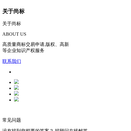
关于尚标
关于尚标
ABOUT US
高质量商标交易申请,版权、高新
等企业知识产权服务
联系我们
常见问题
没有找到您想要的答案？ 找顾问在线解答