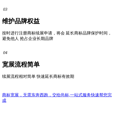
03
维护品牌权益
按时进行注册商标续展申请，将会 延长商标品牌保护时间，
避免他人 抢占企业长期品牌
04
宽展流程简单
续展流程相对简单 快速延长商标有效期
商标宽展，无需东奔西跑，交给
尚标
,
一站式
服务快速帮您完
成