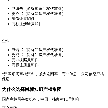
申请书（尚标知识产权代准备）
委托书（尚标知识产权代准备）
身份证复印件
商标注册证复印件
企业
申请书（尚标知识产权代准备）
委托书（尚标知识产权代准备）
营业执照复印件
商标注册复印件
*资深顾问审核资料，减少返回率，商业信息、公司信息严格
保密
为什么选择尚标知识产权集团
国家商标局备案机构，中国十强商标代理机构