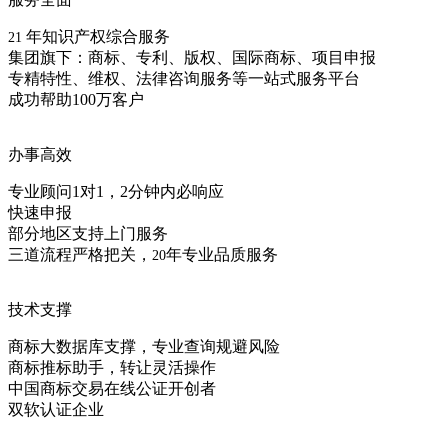
年知识产权综合服务
21
集团旗下：商标、专利、版权、国际商标、项目申报
专精特性、维权、法律咨询服务等一站式服务平台
成功帮助100万客户
办事高效
专业顾问1对1，2分钟内必响应
快速申报
部分地区支持上门服务
三道流程严格把关，
年专业品质服务
20
技术支撑
商标大数据库支撑，专业查询规避风险
商标推标助手，转让灵活操作
中国商标交易在线公证开创者
双软认证企业