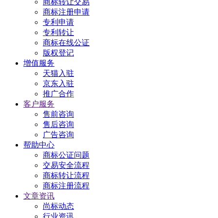
商标转让交易
商标注册申请
专利申请
专利转让
商标在线公证
版权登记
增值服务
天猫入驻
京东入驻
推广合作
客户服务
售前咨询
售后咨询
广告咨询
帮助中心
商标公证问题
交易安全流程
商标转让流程
商标注册流程
文章资讯
尚标动态
行业资讯