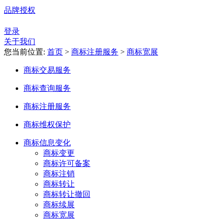
品牌授权
登录
关于我们
您当前位置:
首页
>
商标注册服务
>
商标宽展
商标交易服务
商标查询服务
商标注册服务
商标维权保护
商标信息变化
商标变更
商标许可备案
商标注销
商标转让
商标转让撤回
商标续展
商标宽展