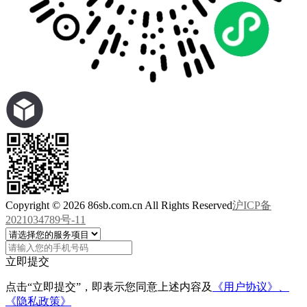
Copyright © 2026 86sb.com.cn All Rights Reserved
沪ICP备
2021034789号-11
立即提交
点击“立即提交”，即表示您同意上述内容及
《用户协议》、
《隐私政策》