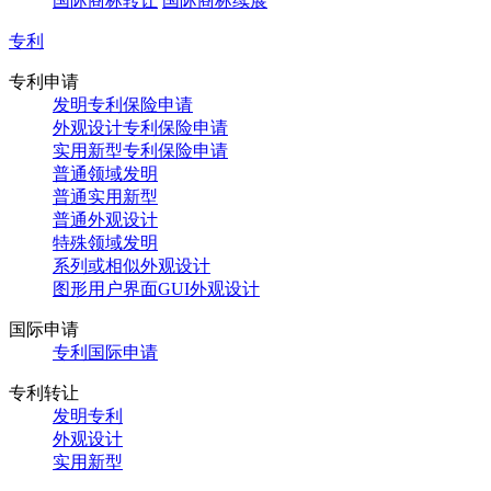
国际商标转让
国际商标续展
专利
专利申请
发明专利保险申请
外观设计专利保险申请
实用新型专利保险申请
普通领域发明
普通实用新型
普通外观设计
特殊领域发明
系列或相似外观设计
图形用户界面GUI外观设计
国际申请
专利国际申请
专利转让
发明专利
外观设计
实用新型