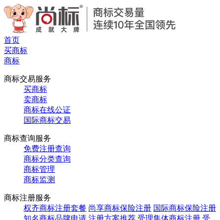
首页
买商标
商标
商标交易服务
买商标
卖商标
商标在线公证
国际商标交易
商标查询服务
免费注册查询
商标分类查询
商标管理
商标监测
商标注册服务
权齐商标注册套餐
尚享商标保险注册
国际商标保险注册
知名商标品牌申请
注册方案推荐
受理集体商标注册
受