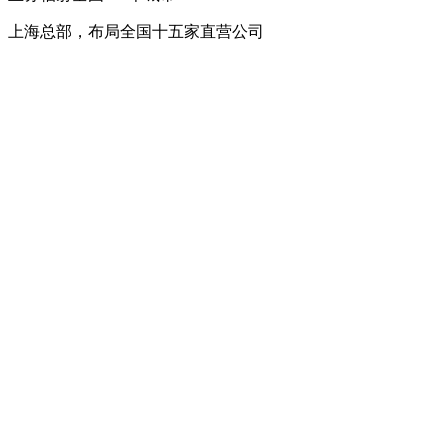
上海总部，布局全国十五家直营公司