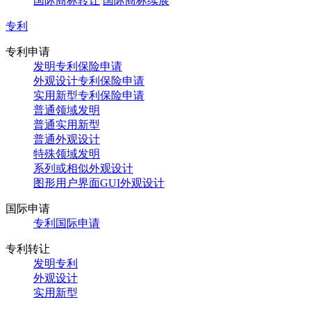
国际商标转让
国际商标续展
专利
专利申请
发明专利保险申请
外观设计专利保险申请
实用新型专利保险申请
普通领域发明
普通实用新型
普通外观设计
特殊领域发明
系列或相似外观设计
图形用户界面GUI外观设计
国际申请
专利国际申请
专利转让
发明专利
外观设计
实用新型