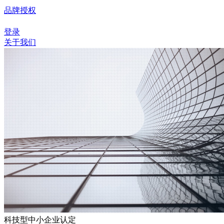
品牌授权
登录
关于我们
科技型中小企业认定