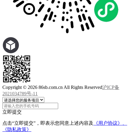
Copyright © 2026 86sb.com.cn All Rights Reserved
沪ICP备
2021034789号-11
立即提交
点击“立即提交”，即表示您同意上述内容及
《用户协议》、
《隐私政策》