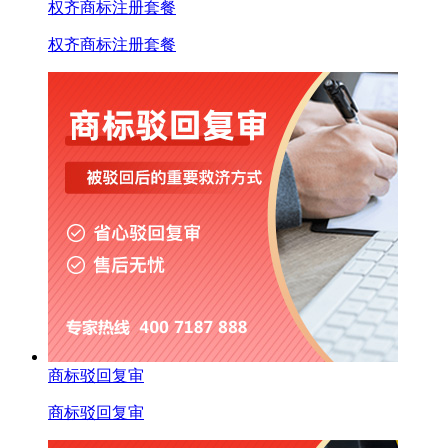
权齐商标注册套餐
权齐商标注册套餐
商标驳回复审
商标驳回复审