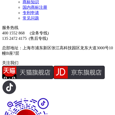
商标知识
国内商标注册
专利申请
常见问题
服务热线
400 1552 868
(业务专线)
135 2472 4175
(售后专线)
总部地址：上海市浦东新区张江高科技园区龙东大道3000号10
幢B座7层
关注我们