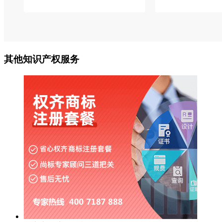
其他知识产权服务