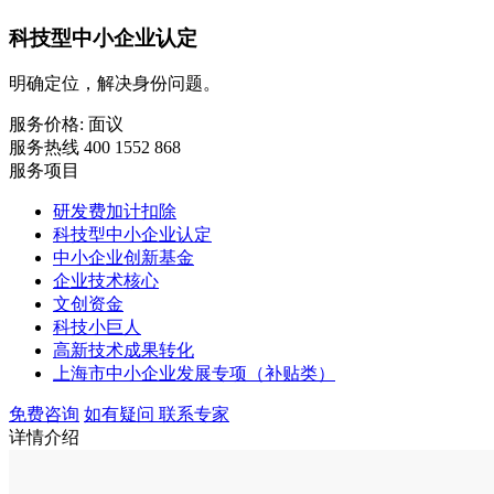
科技型中小企业认定
明确定位，解决身份问题。
服务价格:
面议
服务热线 400 1552 868
服务项目
研发费加计扣除
科技型中小企业认定
中小企业创新基金
企业技术核心
文创资金
科技小巨人
高新技术成果转化
上海市中小企业发展专项（补贴类）
免费咨询
如有疑问 联系专家
详情介绍