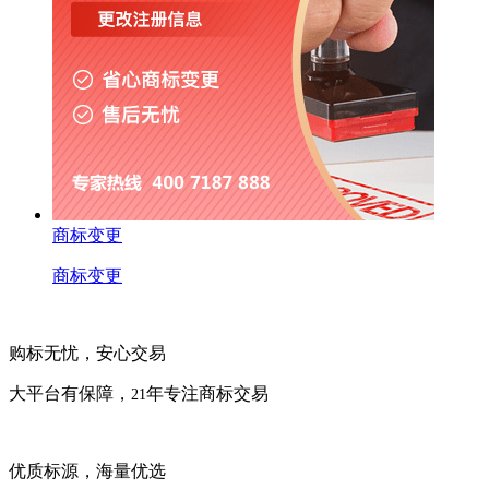
商标变更
商标变更
购标无忧，安心交易
大平台有保障，
年专注商标交易
21
优质标源，海量优选