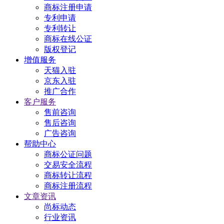
商标注册申请
专利申请
专利转让
商标在线公证
版权登记
增值服务
天猫入驻
京东入驻
推广合作
客户服务
售前咨询
售后咨询
广告咨询
帮助中心
商标公证问题
交易安全流程
商标转让流程
商标注册流程
文章资讯
尚标动态
行业资讯