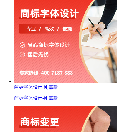
商标字体设计-刚需款
商标字体设计-刚需款