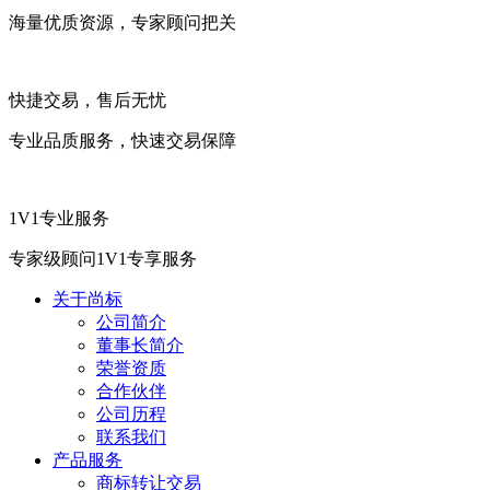
海量优质资源，专家顾问把关
快捷交易，售后无忧
专业品质服务，快速交易保障
1V1专业服务
专家级顾问1V1专享服务
关于尚标
公司简介
董事长简介
荣誉资质
合作伙伴
公司历程
联系我们
产品服务
商标转让交易