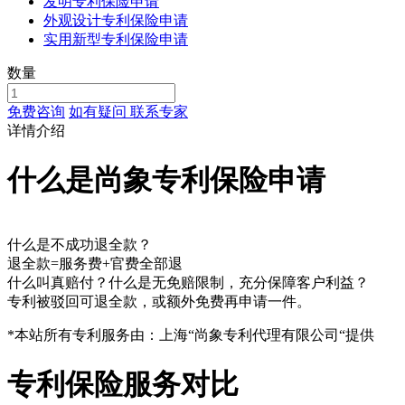
发明专利保险申请
外观设计专利保险申请
实用新型专利保险申请
数量
免费咨询
如有疑问 联系专家
详情介绍
什么是尚象专利保险申请
什么是不成功退全款？
退全款=服务费+官费全部退
什么叫真赔付？什么是无免赔限制，充分保障客户利益？
专利被驳回可退全款，或额外免费再申请一件。
*本站所有专利服务由：上海“尚象专利代理有限公司“提供
专利保险服务对比