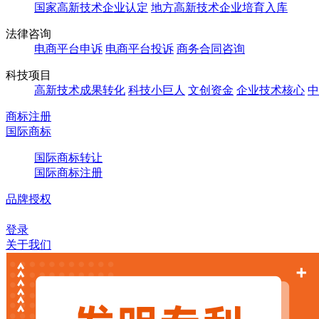
国家高新技术企业认定
地方高新技术企业培育入库
法律咨询
电商平台申诉
电商平台投诉
商务合同咨询
科技项目
高新技术成果转化
科技小巨人
文创资金
企业技术核心
中
商标注册
国际商标
国际商标转让
国际商标注册
品牌授权
登录
关于我们