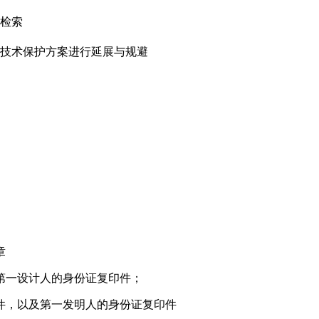
检索
技术保护方案进行延展与规避
章
第一设计人的身份证复印件；
件，以及第一发明人的身份证复印件