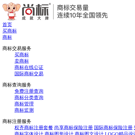
首页
买商标
商标
商标交易服务
买商标
卖商标
商标在线公证
国际商标交易
商标查询服务
免费注册查询
商标分类查询
商标管理
商标监测
商标注册服务
权齐商标注册套餐
尚享商标保险注册
国际商标保险注册
商标字体设计
商标图形设计
商标图文设计
LOGO精品设