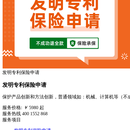
发明专利保险申请
发明专利保险申请
保护产品创新和方法创新，普通领域如：机械、计算机等（不成
服务价格:
￥
5980
起
服务热线 400 1552 868
服务项目