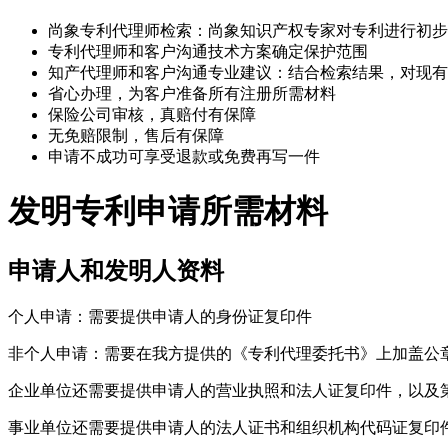
尚象专利代理师检索：尚象知识产权专家对专利进行初步
专利代理师和客户沟通技术方案确定保护范围
知产代理师和客户沟通专业建议：结合检索结果，对现有
省心办理，为客户准备所有注册所需材料
保险公司审核，真赔付有保障
无免赔限制，售后有保障
申请不成功可享受退款或免费再写一件
发明专利申请所需材料
申请人和发明人资料
个人申请：需要提供申请人的身份证复印件
非个人申请：需要在我方提供的《专利代理委托书》上加盖公
企业单位还需要提供申请人的营业执照和法人证复印件，以及
事业单位还需要提供申请人的法人证书和组织机构代码证复印