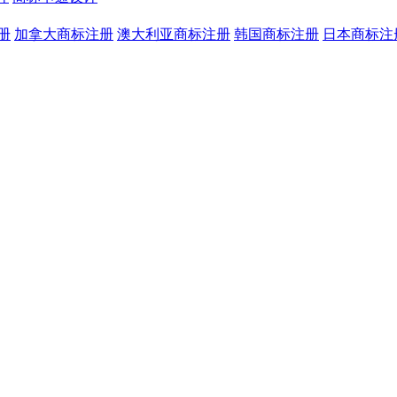
册
加拿大商标注册
澳大利亚商标注册
韩国商标注册
日本商标注