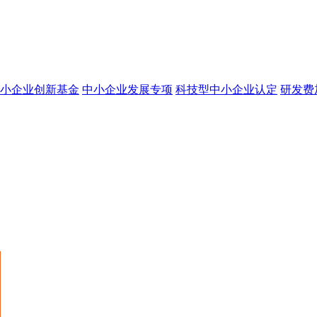
小企业创新基金
中小企业发展专项
科技型中小企业认定
研发费