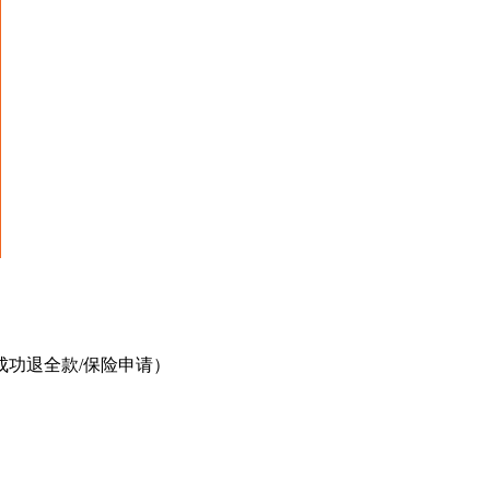
功退全款/保险申请）