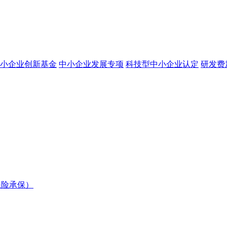
小企业创新基金
中小企业发展专项
科技型中小企业认定
研发费
保险承保）