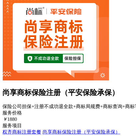
尚享商标保险注册（平安保险承保）
保险公司担保+注册不成功退全款+商标局规费+商标查询+商标
服务价格
￥
1880
服务项目
权齐商标注册套餐
尚享商标保险注册（平安保险承保）