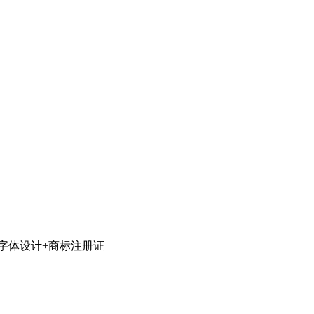
字体设计+商标注册证