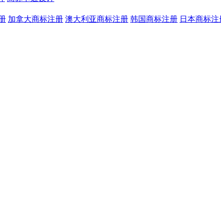
册
加拿大商标注册
澳大利亚商标注册
韩国商标注册
日本商标注