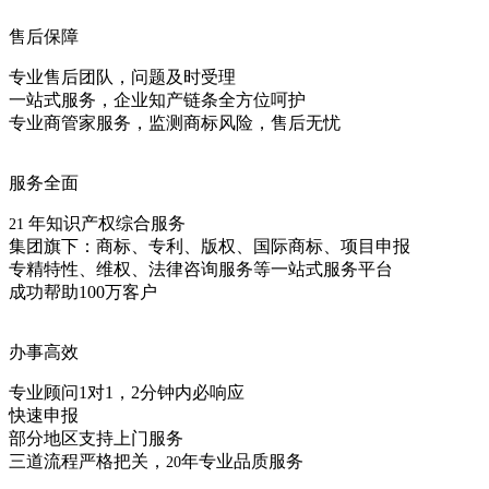
售后保障
专业售后团队，问题及时受理
一站式服务，企业知产链条全方位呵护
专业商管家服务，监测商标风险，售后无忧
服务全面
年知识产权综合服务
21
集团旗下：商标、专利、版权、国际商标、项目申报
专精特性、维权、法律咨询服务等一站式服务平台
成功帮助100万客户
办事高效
专业顾问1对1，2分钟内必响应
快速申报
部分地区支持上门服务
三道流程严格把关，
年专业品质服务
20