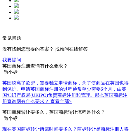
常见问题
没有找到您想要的答案？ 找顾问在线解答
我要提问
英国商标注册查询有什么要求？
尚小标
英国脱离了欧盟，需要独立申请商标，为了使商品在英国也得
到保护。申请英国商标注册的过程通常至少需要6个月，由英
国知识产权局(UKIPO)负责商标注册和管理。那么英国商标注
册查询网有什么要求？
查看全部>
英国商标转让要多久，英国商标转让流程是什么？
尚小标
现在英国商标转让所需时间要多久？商标转让是商标注册人将