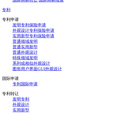
国际商标转让
国际商标续展
专利
专利申请
发明专利保险申请
外观设计专利保险申请
实用新型专利保险申请
普通领域发明
普通实用新型
普通外观设计
特殊领域发明
系列或相似外观设计
图形用户界面GUI外观设计
国际申请
专利国际申请
专利转让
发明专利
外观设计
实用新型