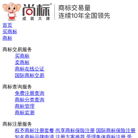
首页
买商标
商标
商标交易服务
买商标
卖商标
商标在线公证
国际商标交易
商标查询服务
免费注册查询
商标分类查询
商标管理
商标监测
商标注册服务
权齐商标注册套餐
尚享商标保险注册
国际商标保险注册
知名商标品牌申请
注册方案推荐
受理集体商标注册
受