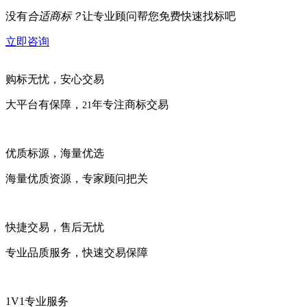
没有
合适商标？
让专业顾问帮您免费快速找标吧
立即咨询
购标无忧，安心交易
大平台有保障，
年专注商标交易
21
优质标源，海量优选
海量优质资源，专家顾问把关
快捷交易，售后无忧
专业品质服务，快速交易保障
1V1专业服务