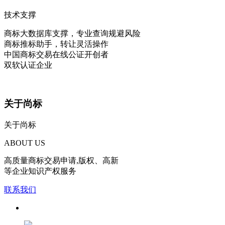
技术支撑
商标大数据库支撑，专业查询规避风险
商标推标助手，转让灵活操作
中国商标交易在线公证开创者
双软认证企业
关于尚标
关于尚标
ABOUT US
高质量商标交易申请,版权、高新
等企业知识产权服务
联系我们