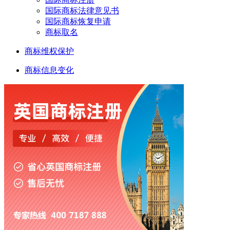
国际商标法律意见书
国际商标恢复申请
商标取名
商标维权保护
商标信息变化