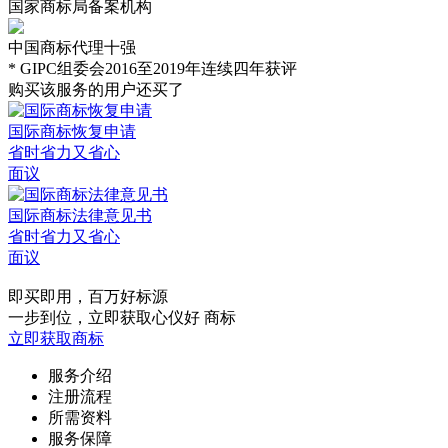
国家商标局备案机构
中国商标代理十强
* GIPC组委会2016至2019年连续四年获评
购买该服务的用户还买了
国际商标恢复申请
省时省力又省心
面议
国际商标法律意见书
省时省力又省心
面议
即买即用，百万好标源
一步到位，立即获取心仪好 商标
立即获取商标
服务介绍
注册流程
所需资料
服务保障