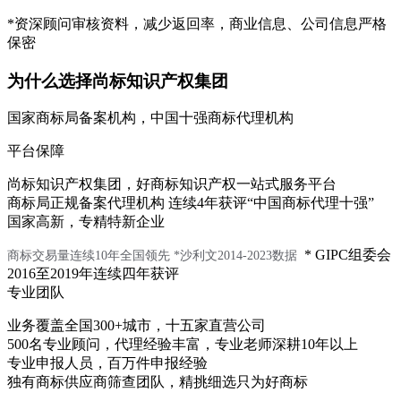
*资深顾问审核资料，减少返回率，商业信息、公司信息严格
保密
为什么选择尚标知识产权集团
国家商标局备案机构，中国十强商标代理机构
平台保障
尚标知识产权集团，好商标知识产权一站式服务平台
商标局正规备案代理机构 连续4年获评“中国商标代理十强”
国家高新，专精特新企业
* GIPC组委会
商标交易量连续10年全国领先
*沙利文2014-2023数据
2016至2019年连续四年获评
专业团队
业务覆盖全国300+城市，十五家直营公司
500名专业顾问，代理经验丰富，专业老师深耕10年以上
专业申报人员，百万件申报经验
独有商标供应商筛查团队，精挑细选只为好商标