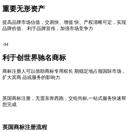
重要无形资产
提高品牌市场估值，交易快、增值 快、产权清晰可定，实现
品牌价值、 利于品牌宣传，加强市场竞争力
04
利于创世界驰名商标
商标注册人可以借助商标专用权长 期稳定地占领国际市场，
扩大其商 品或服务的影响力
英国商标注册，无需东奔西跑，交给
尚标
,
一站式
服务快速帮
您完成
英国商标注册流程