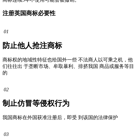
注册英国商标必要性
01
防止他人抢注商标
商标权的地域性特征也给国外一些 不法商人以可乘之机，他
们往往出 于垄断市场、牟取暴利、排挤我国 商品或服务等目
的
02
制止仿冒等侵权行为
我国商标在外国获准注册后，即受 到该国的法律保护
03