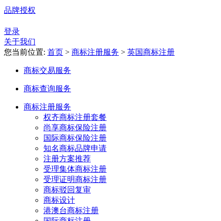
品牌授权
登录
关于我们
您当前位置:
首页
>
商标注册服务
>
英国商标注册
商标交易服务
商标查询服务
商标注册服务
权齐商标注册套餐
尚享商标保险注册
国际商标保险注册
知名商标品牌申请
注册方案推荐
受理集体商标注册
受理证明商标注册
商标驳回复审
商标设计
港澳台商标注册
国际商标注册