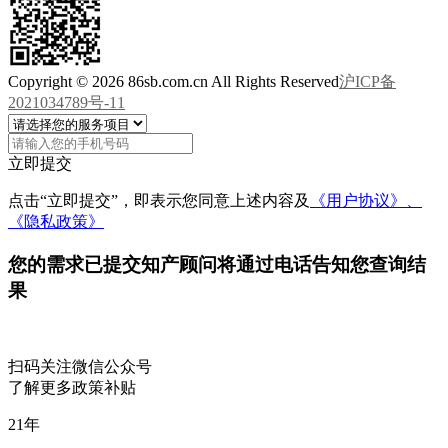
Copyright © 2026 86sb.com.cn All Rights Reserved
沪ICP备
2021034789号-11
立即提交
点击“立即提交”，即表示您同意上述内容及
《用户协议》、
《隐私政策》
您的需求已提交
知产顾问将通过电话告知您查询结
果
扫码关注微信公众号
了解更多政策补贴
21
年