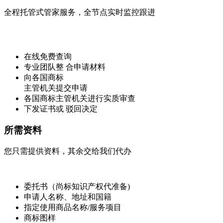
全程托管式管家服务，全节点实时监控跟进
在线免费查询
专业团队整 合申请材料
向各国商标
主管机关提交申请
各国商标主管机关进行实质审查
下发证书或 驳回决定
所需资料
您只需提供资料，其余交给我们代办
委托书（尚标知识产权代准备)
申请人名称、地址和国籍
指定使用商品名称/服务项目
商标图样