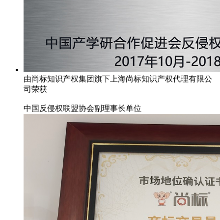
由尚标知识产权集团旗下上海尚标知识产权代理有限公
司荣获
中国反侵权联盟协会副理事长单位