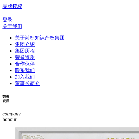
品牌授权
登录
关于我们
关于尚标知识产权集团
集团介绍
集团历程
荣誉资质
合作伙伴
联系我们
加入我们
董事长简介
荣誉
资质
company
honour