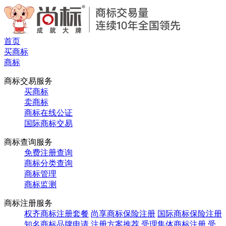
首页
买商标
商标
商标交易服务
买商标
卖商标
商标在线公证
国际商标交易
商标查询服务
免费注册查询
商标分类查询
商标管理
商标监测
商标注册服务
权齐商标注册套餐
尚享商标保险注册
国际商标保险注册
知名商标品牌申请
注册方案推荐
受理集体商标注册
受