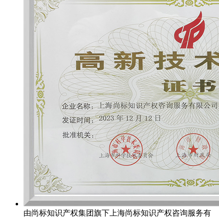
由尚标知识产权集团旗下上海尚标知识产权咨询服务有