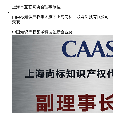
上海市互联网协会理事单位
由尚标知识产权集团旗下上海尚标互联网科技有限公司
荣获
中国知识产权领域科技创新企业奖