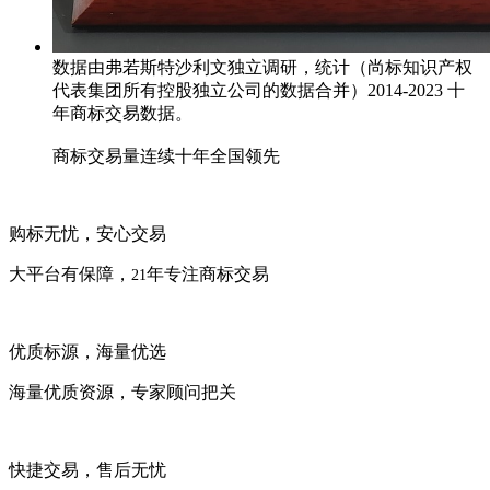
数据由弗若斯特沙利文独立调研，统计（尚标知识产权
代表集团所有控股独立公司的数据合并）2014-2023 十
年商标交易数据。
商标交易量连续十年全国领先
购标无忧，安心交易
大平台有保障，
年专注商标交易
21
优质标源，海量优选
海量优质资源，专家顾问把关
快捷交易，售后无忧