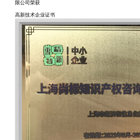
限公司荣获
高新技术企业证书