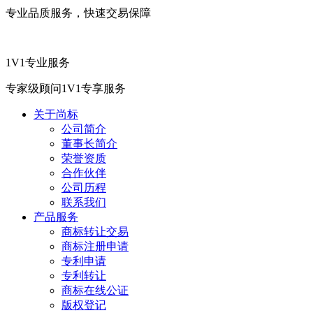
专业品质服务，快速交易保障
1V1专业服务
专家级顾问1V1专享服务
关于尚标
公司简介
董事长简介
荣誉资质
合作伙伴
公司历程
联系我们
产品服务
商标转让交易
商标注册申请
专利申请
专利转让
商标在线公证
版权登记