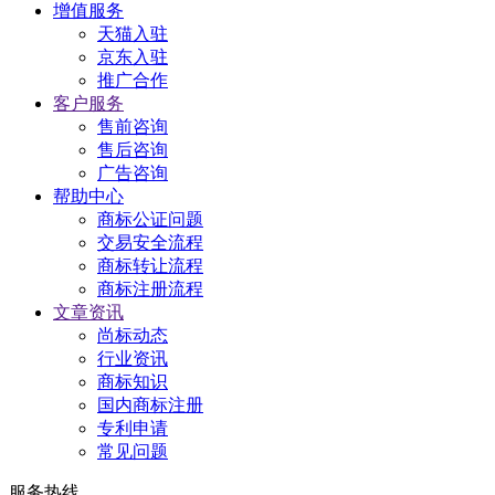
增值服务
天猫入驻
京东入驻
推广合作
客户服务
售前咨询
售后咨询
广告咨询
帮助中心
商标公证问题
交易安全流程
商标转让流程
商标注册流程
文章资讯
尚标动态
行业资讯
商标知识
国内商标注册
专利申请
常见问题
服务热线