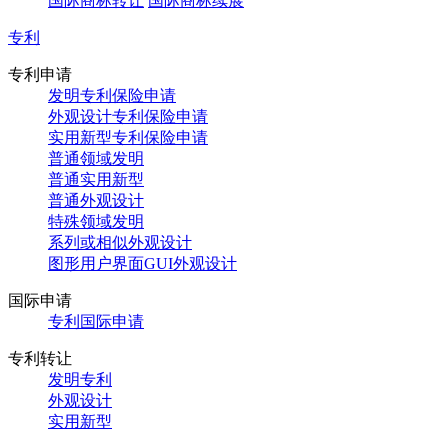
国际商标转让
国际商标续展
专利
专利申请
发明专利保险申请
外观设计专利保险申请
实用新型专利保险申请
普通领域发明
普通实用新型
普通外观设计
特殊领域发明
系列或相似外观设计
图形用户界面GUI外观设计
国际申请
专利国际申请
专利转让
发明专利
外观设计
实用新型