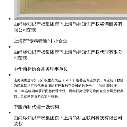
由尚标知识产权集团旗下上海尚标知识产权咨询服务有
限公司荣获
上海市"专精特新"中小企业
由尚标知识产权集团旗下上海尚标知识产权代理有限公
司荣获
中华商标协会常务理事单位
该奖项由全球知识产权生态大会（GIPC）组委会评选颁发，评选统计数据
为尚标知识产权代表集团所有控股独立公司的数据合并；尚标 2016 至
2019 年连续四年获评商标代理十强，历年获奖记录可查阅企业发展历程存
档，全部荣誉资料真实可核验。
中国商标代理十强机构
由尚标知识产权集团旗下上海尚标互联网科技有限公司
荣获