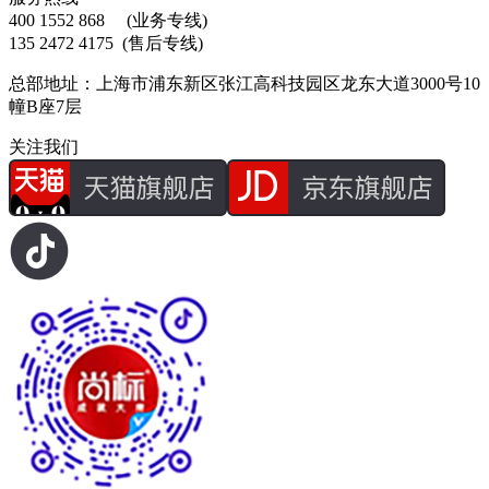
400 1552 868
(业务专线)
135 2472 4175
(售后专线)
总部地址：上海市浦东新区张江高科技园区龙东大道3000号10
幢B座7层
关注我们